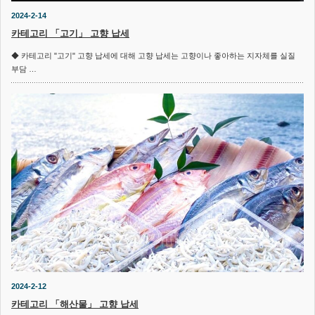
2024-2-14
카테고리 「고기」 고향 납세
◆ 카테고리 "고기" 고향 납세에 대해 고향 납세는 고향이나 좋아하는 지자체를 실질
부담 …
2024-2-12
카테고리 「해산물」 고향 납세