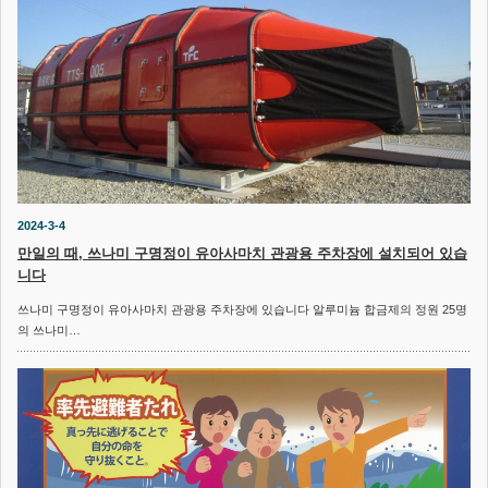
2024-3-4
만일의 때, 쓰나미 구명정이 유아사마치 관광용 주차장에 설치되어 있습
니다
쓰나미 구명정이 유아사마치 관광용 주차장에 있습니다 알루미늄 합금제의 정원 25명
의 쓰나미…