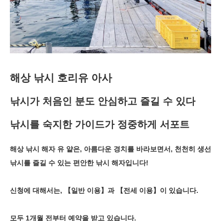
해상 낚시 호리유 아사
낚시가 처음인 분도 안심하고 즐길 수 있다
낚시를 숙지한 가이드가 정중하게 서포트
해상 낚시 해자 유 얕은, 아름다운 경치를 바라보면서, 천천히 생선
낚시를 즐길 수 있는 편안한 낚시 해자입니다!
신청에 대해서는, 【일반 이용】과 【전세 이용】이 있습니다.
모두 1개월 전부터 예약을 받고 있습니다.