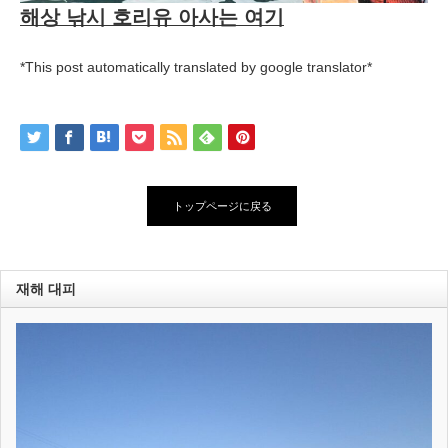
해상 낚시 호리유 아사는 여기
*This post automatically translated by google translator*
トップページに戻る
재해 대피