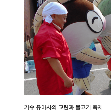
기슈 유아사의 교련과 물고기 축제