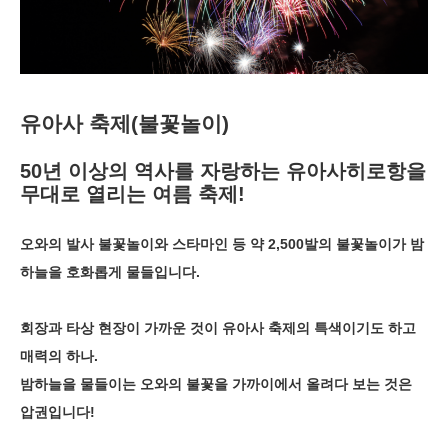
유아사 축제(불꽃놀이)
50년 이상의 역사를 자랑하는 유아사히로항을
무대로 열리는 여름 축제!
오와의 발사 불꽃놀이와 스타마인 등 약 2,500발의 불꽃놀이가 밤
하늘을 호화롭게 물들입니다.
회장과 타상 현장이 가까운 것이 유아사 축제의 특색이기도 하고
매력의 하나.
밤하늘을 물들이는 오와의 불꽃을 가까이에서 올려다 보는 것은
압권입니다!