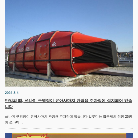
2024-3-4
만일의 때, 쓰나미 구명정이 유아사마치 관광용 주차장에 설치되어 있습
니다
쓰나미 구명정이 유아사마치 관광용 주차장에 있습니다 알루미늄 합금제의 정원 25명
의 쓰나미…