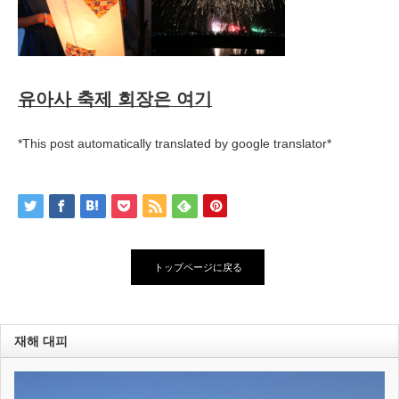
유아사 축제 회장은 여기
*This post automatically translated by google translator*
トップページに戻る
재해 대피