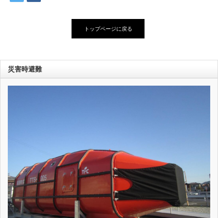
トップページに戻る
災害時避難