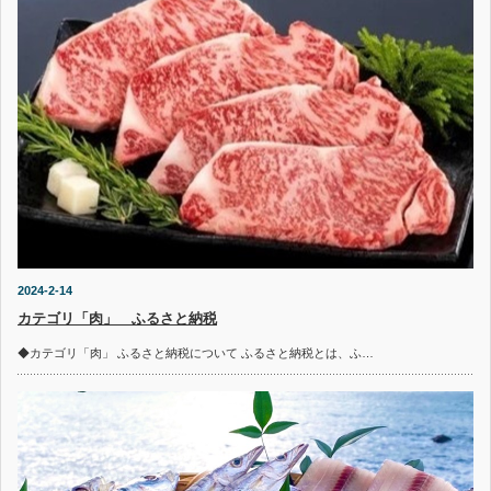
2024-2-14
カテゴリ「肉」 ふるさと納税
◆カテゴリ「肉」 ふるさと納税について ふるさと納税とは、ふ…