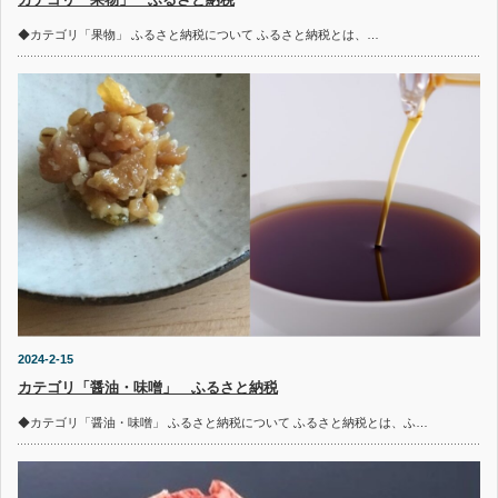
◆カテゴリ「果物」 ふるさと納税について ふるさと納税とは、…
2024-2-15
カテゴリ「醤油・味噌」 ふるさと納税
◆カテゴリ「醤油・味噌」 ふるさと納税について ふるさと納税とは、ふ…