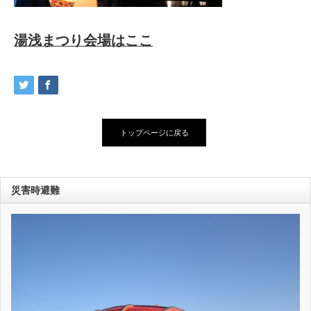
湯浅まつり会場はここ
トップページに戻る
災害時避難