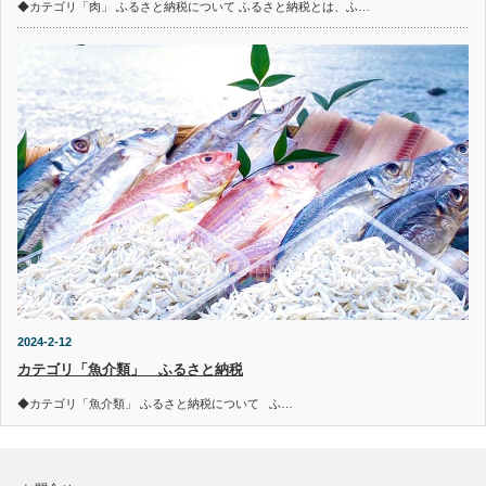
◆カテゴリ「肉」 ふるさと納税について ふるさと納税とは、ふ…
2024-2-12
カテゴリ「魚介類」 ふるさと納税
◆カテゴリ「魚介類」 ふるさと納税について ふ…