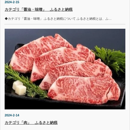
2024-2-15
カテゴリ「醤油・味噌」 ふるさと納税
◆カテゴリ「醤油・味噌」 ふるさと納税について ふるさと納税とは、ふ…
2024-2-14
カテゴリ「肉」 ふるさと納税