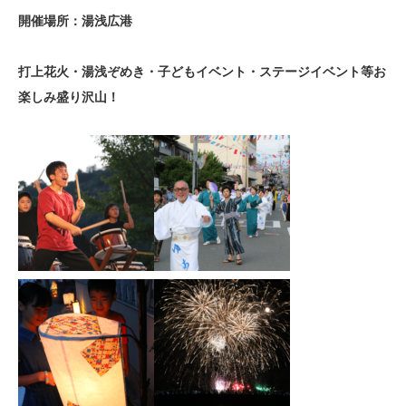
開催場所：湯浅広港
打上花火・湯浅ぞめき・子どもイベント・ステージイベント等お
楽しみ盛り沢山！