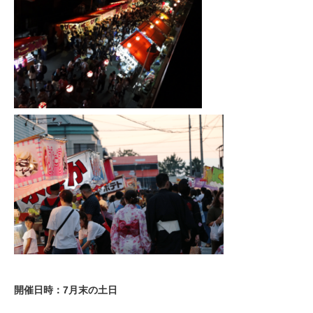
開催日時：7月末の土日