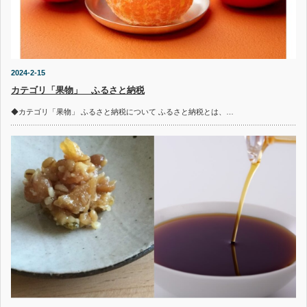
2024-2-15
カテゴリ「果物」 ふるさと納税
◆カテゴリ「果物」 ふるさと納税について ふるさと納税とは、…