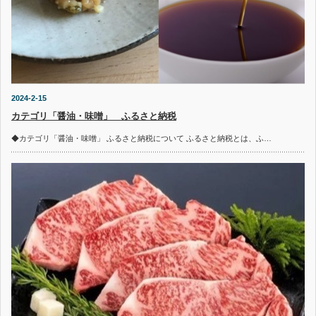
2024-2-15
カテゴリ「醤油・味噌」 ふるさと納税
◆カテゴリ「醤油・味噌」 ふるさと納税について ふるさと納税とは、ふ…