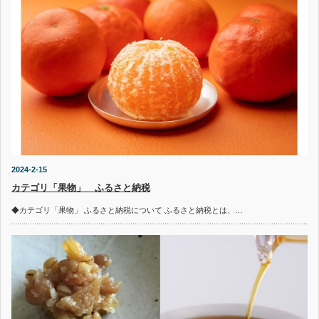
2024-2-15
カテゴリ「果物」 ふるさと納税
◆カテゴリ「果物」 ふるさと納税について ふるさと納税とは、…