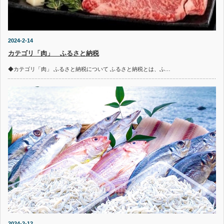
2024-2-14
カテゴリ「肉」 ふるさと納税
◆カテゴリ「肉」 ふるさと納税について ふるさと納税とは、ふ…
2024-2-12