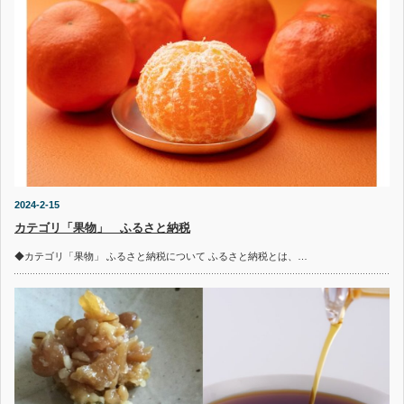
2024-2-15
カテゴリ「果物」 ふるさと納税
◆カテゴリ「果物」 ふるさと納税について ふるさと納税とは、…