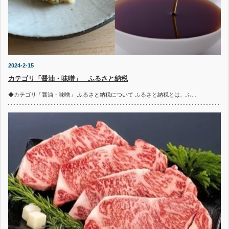
2024-2-15
カテゴリ「醤油・味噌」 ふるさと納税
◆カテゴリ「醤油・味噌」 ふるさと納税について ふるさと納税とは、ふ…