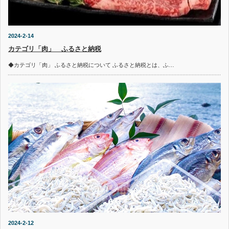
2024-2-14
カテゴリ「肉」 ふるさと納税
◆カテゴリ「肉」 ふるさと納税について ふるさと納税とは、ふ…
2024-2-12