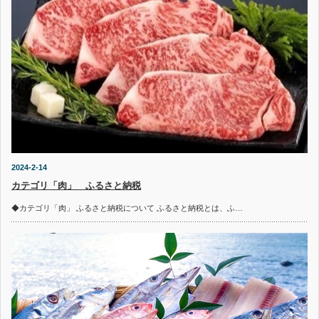
2024-2-14
カテゴリ「肉」 ふるさと納税
◆カテゴリ「肉」 ふるさと納税について ふるさと納税とは、ふ…