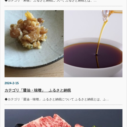
◆カテゴリ「果物」 ふるさと納税について ふるさと納税とは、…
2024-2-15
カテゴリ「醤油・味噌」 ふるさと納税
◆カテゴリ「醤油・味噌」 ふるさと納税について ふるさと納税とは、ふ…