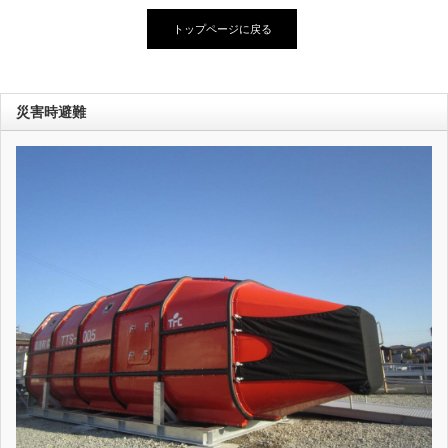
トップページに戻る
災害時避難