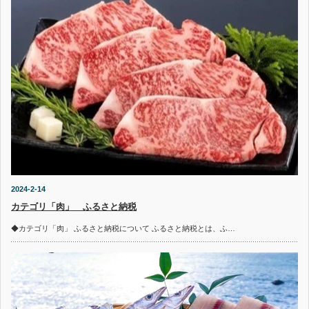
2024-2-14
カテゴリ「肉」 ふるさと納税
◆カテゴリ「肉」 ふるさと納税について ふるさと納税とは、ふ…