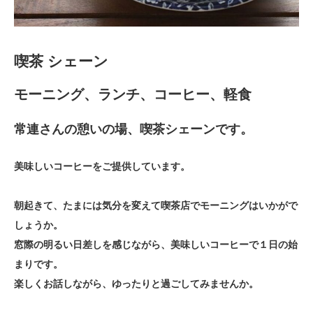
喫茶 シェーン
モーニング、ランチ、コーヒー、軽食
常連さんの憩いの場、喫茶シェーンです。
美味しいコーヒーをご提供しています。
朝起きて、たまには気分を変えて喫茶店でモーニングはいかがで
しょうか。
窓際の明るい日差しを感じながら、美味しいコーヒーで１日の始
まりです。
楽しくお話しながら、ゆったりと過ごしてみませんか。