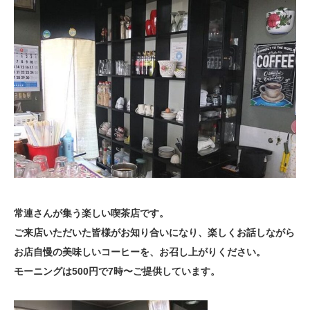
常連さんが集う楽しい喫茶店です。
ご来店いただいた皆様がお知り合いになり、楽しくお話しながら
お店自慢の美味しいコーヒーを、お召し上がりください。
モーニングは500円で7時〜ご提供しています。