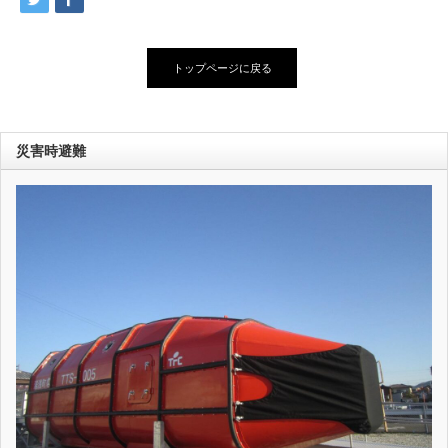
トップページに戻る
災害時避難