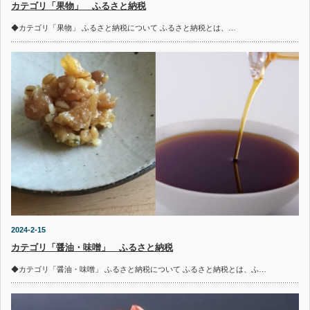
カテゴリ「果物」 ふるさと納税
◆カテゴリ「果物」 ふるさと納税について ふるさと納税とは、…
2024-2-15
カテゴリ「醤油・味噌」 ふるさと納税
◆カテゴリ「醤油・味噌」 ふるさと納税について ふるさと納税とは、ふ…