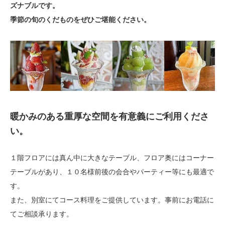
ズナブルです。
季節の旬のくだものをぜひご堪能ください。
暖かみのある重厚な空間を有意義にご利用くださ
い。
１階フロアには真ん中に大きなテーブル、フロア奥にはコーナー
テーブルがあり、１０名様前後の会合やパーティー等にも最適で
す。
また、別室にてコース料理をご提供しています。事前にお電話に
てご相談承ります。