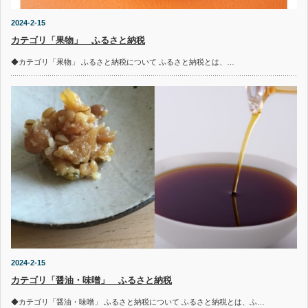
2024-2-15
カテゴリ「果物」 ふるさと納税
◆カテゴリ「果物」 ふるさと納税について ふるさと納税とは、…
2024-2-15
カテゴリ「醤油・味噌」 ふるさと納税
◆カテゴリ「醤油・味噌」 ふるさと納税について ふるさと納税とは、ふ…