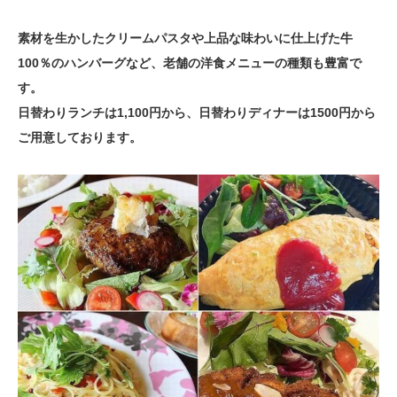
素材を生かしたクリームパスタや上品な味わいに仕上げた牛
100％のハンバーグなど、老舗の洋食メニューの種類も豊富で
す。
日替わりランチは1,100円から、日替わりディナーは1500円から
ご用意しております。