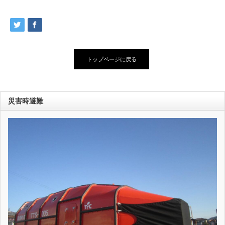
トップページに戻る
災害時避難