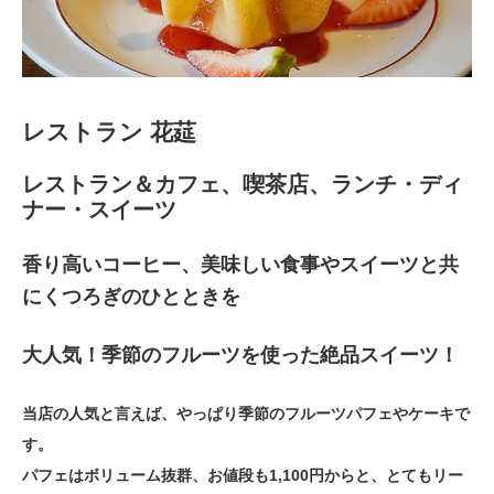
レストラン 花莚
レストラン＆カフェ、喫茶店、ランチ・ディ
ナー・スイーツ
香り高いコーヒー、美味しい食事やスイーツと共
にくつろぎのひとときを
大人気！季節のフルーツを使った絶品スイーツ！
当店の人気と言えば、やっぱり季節のフルーツパフェやケーキで
す。
パフェはボリューム抜群、お値段も1,100円からと、とてもリー