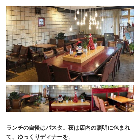
ランチの自慢はパスタ。夜は店内の照明に包まれ
て、ゆっくりディナーを。