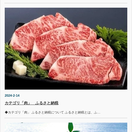
2024-2-14
カテゴリ「肉」 ふるさと納税
◆カテゴリ「肉」 ふるさと納税について ふるさと納税とは、ふ…