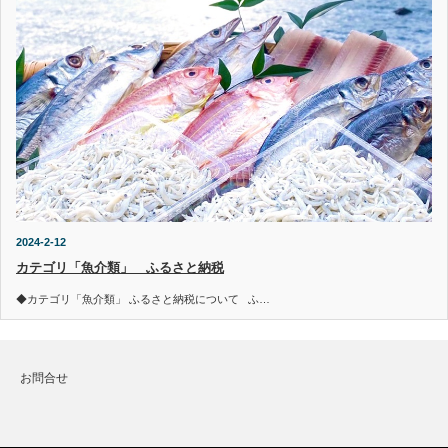
2024-2-12
カテゴリ「魚介類」 ふるさと納税
◆カテゴリ「魚介類」 ふるさと納税について ふ…
お問合せ