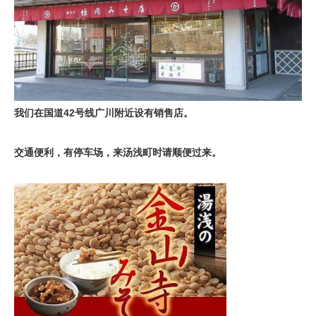
我们在国道42号线广川附近设有销售店。
交通便利，有停车场，来汤浅町时请顺便过来。