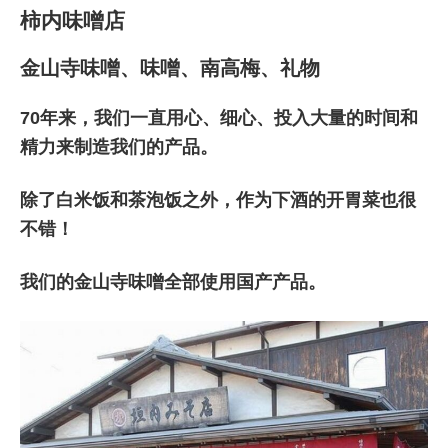
柿内味噌店
金山寺味噌、味噌、南高梅、礼物
70年来，我们一直用心、细心、投入大量的时间和
精力来制造我们的产品。
除了白米饭和茶泡饭之外，作为下酒的开胃菜也很
不错！
我们的金山寺味噌全部使用国产产品。