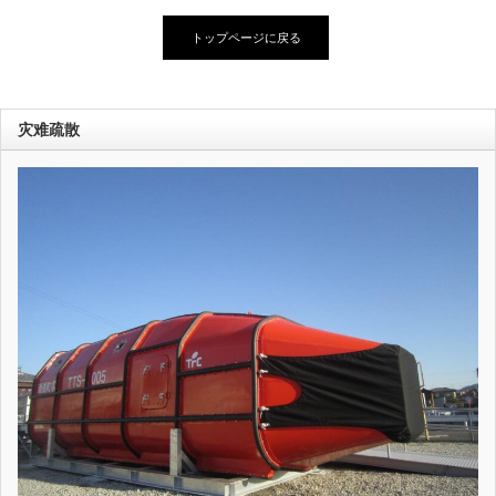
トップページに戻る
灾难疏散