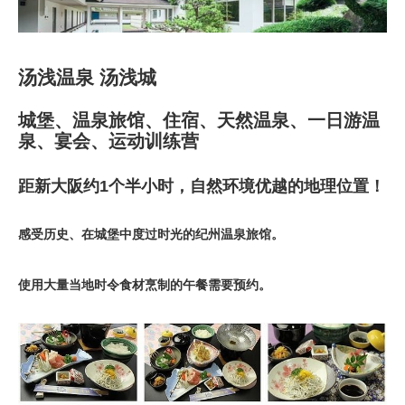
汤浅温泉 汤浅城
城堡、温泉旅馆、住宿、天然温泉、一日游温
泉、宴会、运动训练营
距新大阪约1个半小时，自然环境优越的地理位置！
感受历史、在城堡中度过时光的纪州温泉旅馆。
使用大量当地时令食材烹制的午餐需要预约。