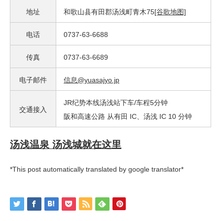
地址
和歌山县有田郡汤浅町青木75
[谷歌地图]
电话
0737-63-6688
传真
0737-63-6689
电子邮件
信息@yuasajyo.jp
JR纪势本线汤浅站下车/车程5分钟
交通接入
阪和高速公路 从有田 IC、汤浅 IC 10 分钟
汤浅温泉 汤浅城就在这里
*This post automatically translated by google translator*