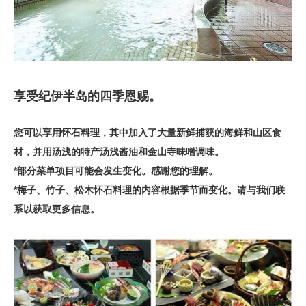
享受纪伊半岛的四季恩赐。
您可以享用怀石料理，其中加入了大量新鲜捕获的海鲜和山区食
材，并用汤浅的特产汤浅酱油和金山寺味噌调味。
*部分菜单项目可能会发生变化。感谢您的理解。
*梅子、竹子、松木怀石料理的内容根据季节而变化。请与我们联
系以获取更多信息。