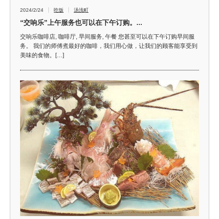
2024/2/24
吃饭
汤浅町
“交响乐”上午服务也可以在下午订购。...
交响乐咖啡店, 咖啡厅, 早间服务, 午餐 您甚至可以在下午订购早间服
务。 我们的师傅煮最好的咖啡，我们用心做，让我们的顾客能享受到
美味的食物。[…]