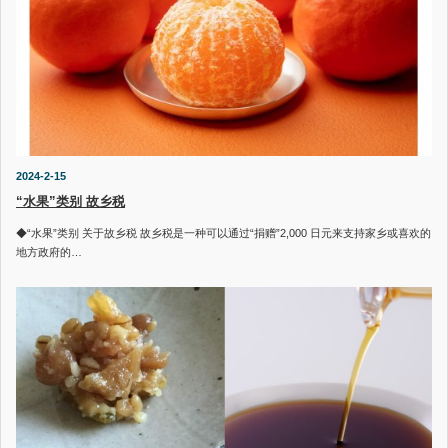
2024-2-15
“水果”类别 故乡税
◆“水果”类别 关于故乡税 故乡税是一种可以通过“捐赠”2,000 日元来支持家乡或喜欢的
地方政府的…