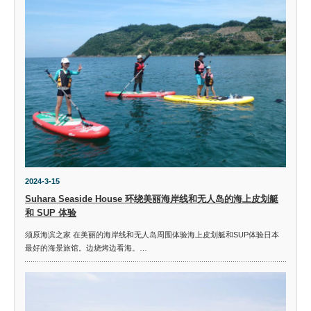
2024-3-15
Suhara Seaside House 环绕美丽海岸线和无人岛的海上皮划艇
和 SUP 体验
须原海滨之家 在美丽的海岸线和无人岛周围体验海上皮划艇和SUP体验日本
最好的海景旅馆。边烧烤边看海。…